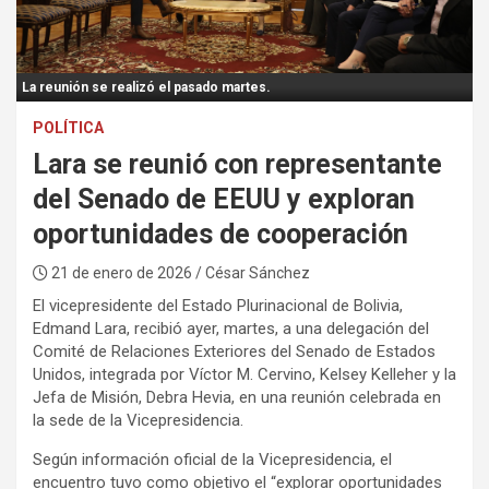
:
La reunión se realizó el pasado martes.
POLÍTICA
Lara se reunió con representante
del Senado de EEUU y exploran
oportunidades de cooperación
21 de enero de 2026
/ César Sánchez
El vicepresidente del Estado Plurinacional de Bolivia,
Edmand Lara, recibió ayer, martes, a una delegación del
Comité de Relaciones Exteriores del Senado de Estados
Unidos, integrada por Víctor M. Cervino, Kelsey Kelleher y la
Jefa de Misión, Debra Hevia, en una reunión celebrada en
la sede de la Vicepresidencia.
Según información oficial de la Vicepresidencia, el
encuentro tuvo como objetivo el “explorar oportunidades