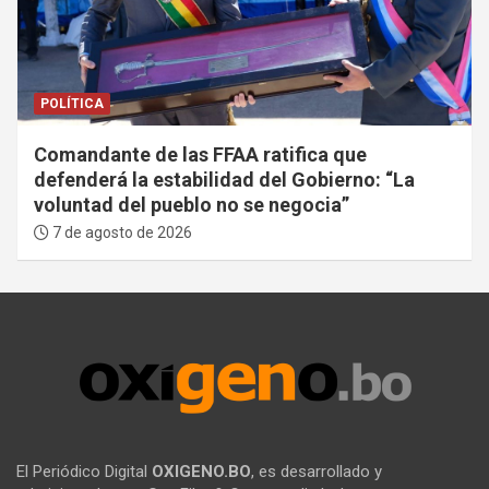
POLÍTICA
Comandante de las FFAA ratifica que
defenderá la estabilidad del Gobierno: “La
voluntad del pueblo no se negocia”
7 de agosto de 2026
El Periódico Digital
OXIGENO.BO
, es desarrollado y