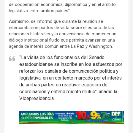
de cooperación económica, diplomática y en el ámbito
legislativo entre ambos países”.
Asimismo, se informó que durante la reunión se
intercambiaron puntos de vista sobre el estado de las
relaciones bilaterales y la conveniencia de mantener un
diálogo institucional fluido que permita avanzar en una
agenda de interés común entre La Paz y Washington.
“La visita de los funcionarios del Senado
estadounidense se inscribe en los esfuerzos por
reforzar los canales de comunicación política y
legislativa, en un contexto marcado por el interés
de ambas partes en reactivar espacios de
coordinación y entendimiento mutuo”, añadió la
Vicepresidencia.
A
d
v