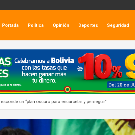
Portada
Política
Opinión
Deportes
Seguridad
 esconde un “plan oscuro para encarcelar y perseguir”