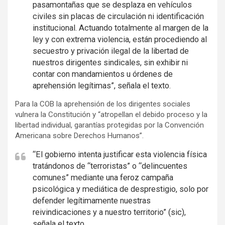
pasamontañas que se desplaza en vehículos
civiles sin placas de circulación ni identificación
institucional. Actuando totalmente al margen de la
ley y con extrema violencia, están procediendo al
secuestro y privación ilegal de la libertad de
nuestros dirigentes sindicales, sin exhibir ni
contar con mandamientos u órdenes de
aprehensión legítimas”, señala el texto.
Para la COB la aprehensión de los dirigentes sociales
vulnera la Constitución y “atropellan el debido proceso y la
libertad individual, garantías protegidas por la Convención
Americana sobre Derechos Humanos”.
“El gobierno intenta justificar esta violencia física
tratándonos de “terroristas” o “delincuentes
comunes” mediante una feroz campaña
psicológica y mediática de desprestigio, solo por
defender legítimamente nuestras
reivindicaciones y a nuestro territorio” (sic),
señala el texto.