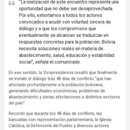
“La realización de este encuentro representa una
oportunidad que no debe ser desaprovechada.
Por ello, exhortamos a todos los actores
convocados a acudir con voluntad sincera de
diálogo y a que los compromisos que
eventualmente se alcancen se traduzcan en
respuestas concretas para la población. Bolivia
necesita soluciones reales en materia de
abastecimiento, salud, educación y estabilidad
social”, señala el comunicado.
En ese sentido, la Vicepresidencia resaltó que finalmente
se instale el diálogo tras 48 días de conflicto “que han
afectado profundamente a la población boliviana,
generando dificultades económicas, problemas de
abastecimiento y serias afectaciones a distintos sectores
del país”.
Recordó que durante los 48 días de conflicto, las
bancadas con representación parlamentaria, la Iglesia
Católica, la Defensoría del Pueblo y diversos actores