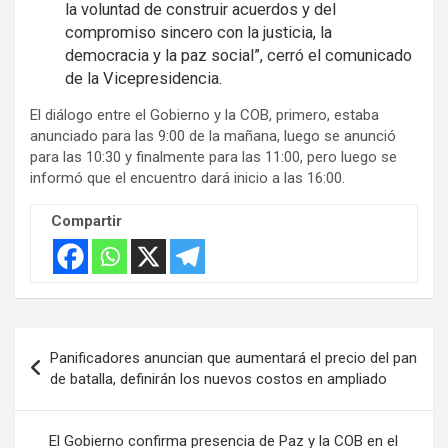
la voluntad de construir acuerdos y del
compromiso sincero con la justicia, la
democracia y la paz social”, cerró el comunicado
de la Vicepresidencia.
El diálogo entre el Gobierno y la COB, primero, estaba
anunciado para las 9:00 de la mañana, luego se anunció
para las 10:30 y finalmente para las 11:00, pero luego se
informó que el encuentro dará inicio a las 16:00.
Compartir
Navegación
Panificadores anuncian que aumentará el precio del pan
de
de batalla, definirán los nuevos costos en ampliado
entradas
El Gobierno confirma presencia de Paz y la COB en el