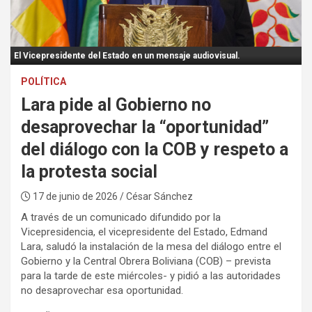
:
El Vicepresidente del Estado en un mensaje audiovisual.
POLÍTICA
Lara pide al Gobierno no
desaprovechar la “oportunidad”
del diálogo con la COB y respeto a
la protesta social
17 de junio de 2026
/ César Sánchez
A través de un comunicado difundido por la
Vicepresidencia, el vicepresidente del Estado, Edmand
Lara, saludó la instalación de la mesa del diálogo entre el
Gobierno y la Central Obrera Boliviana (COB) – prevista
para la tarde de este miércoles- y pidió a las autoridades
no desaprovechar esa oportunidad.