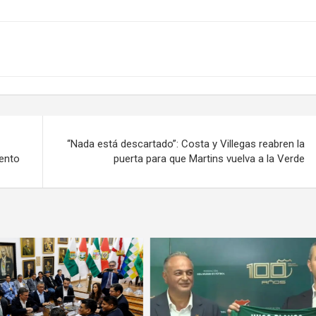
“Nada está descartado”: Costa y Villegas reabren la
mento
puerta para que Martins vuelva a la Verde