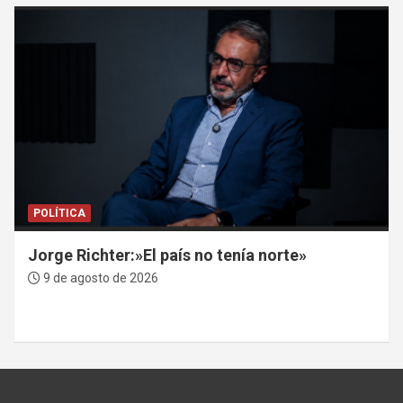
POLÍTICA
Jorge Richter:»El país no tenía norte»
9 de agosto de 2026