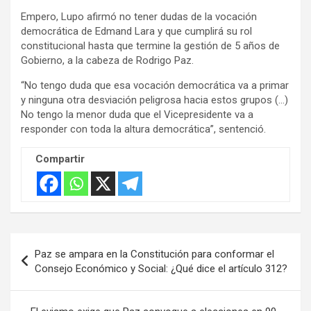
Empero, Lupo afirmó no tener dudas de la vocación
democrática de Edmand Lara y que cumplirá su rol
constitucional hasta que termine la gestión de 5 años de
Gobierno, a la cabeza de Rodrigo Paz.
“No tengo duda que esa vocación democrática va a primar
y ninguna otra desviación peligrosa hacia estos grupos (…)
No tengo la menor duda que el Vicepresidente va a
responder con toda la altura democrática”, sentenció.
Compartir
Navegación
Paz se ampara en la Constitución para conformar el
de
Consejo Económico y Social: ¿Qué dice el artículo 312?
entradas