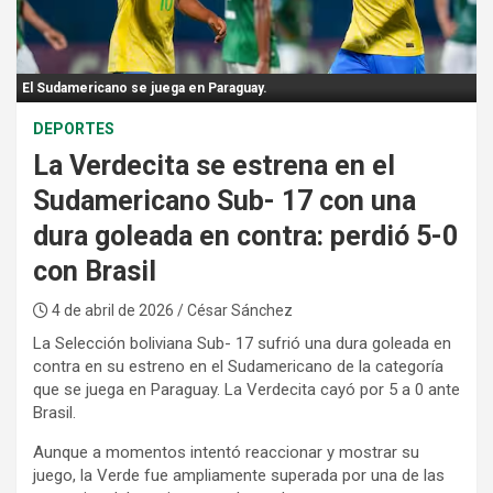
:
El Sudamericano se juega en Paraguay.
DEPORTES
La Verdecita se estrena en el
Sudamericano Sub- 17 con una
dura goleada en contra: perdió 5-0
con Brasil
4 de abril de 2026
/ César Sánchez
La Selección boliviana Sub- 17 sufrió una dura goleada en
contra en su estreno en el Sudamericano de la categoría
que se juega en Paraguay. La Verdecita cayó por 5 a 0 ante
Brasil.
Aunque a momentos intentó reaccionar y mostrar su
juego, la Verde fue ampliamente superada por una de las