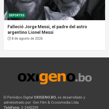
DEPORTES
Falleció Jorge Messi, el padre del astro
argentino Lionel Messi
8 de agosto de 2026
El Periódico Digital
OXIGENO.BO
, es desarrollado y
administrado por Gen Film & Crossmedia Ltda.
Teléfono:
2-2442209.