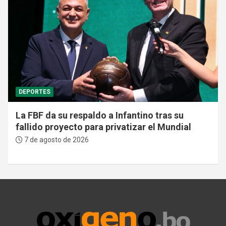
DEPORTES
La FBF da su respaldo a Infantino tras su
fallido proyecto para privatizar el Mundial
7 de agosto de 2026