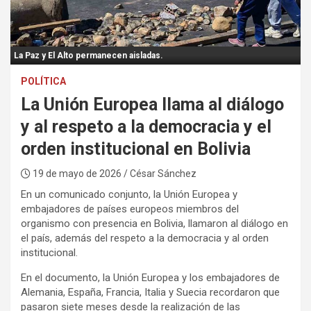
:
La Paz y El Alto permanecen aisladas.
POLÍTICA
La Unión Europea llama al diálogo
y al respeto a la democracia y el
orden institucional en Bolivia
19 de mayo de 2026
/ César Sánchez
En un comunicado conjunto, la Unión Europea y
embajadores de países europeos miembros del
organismo con presencia en Bolivia, llamaron al diálogo en
el país, además del respeto a la democracia y al orden
institucional.
En el documento, la Unión Europea y los embajadores de
Alemania, España, Francia, Italia y Suecia recordaron que
pasaron siete meses desde la realización de las