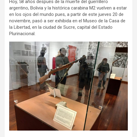
Hoy, 58 años después de la muerte del guerrillero
argentino, Bolivia y la histórica carabina M2 vuelven a estar
en los ojos del mundo pues, a partir de este jueves 20 de
noviembre, pasó a ser exhibida en el Museo de la Casa de
la Libertad, en la ciudad de Sucre, capital del Estado
Plurinacional.