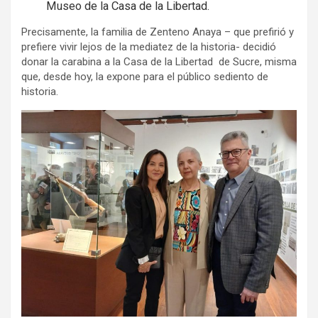
Museo de la Casa de la Libertad.
Precisamente, la familia de Zenteno Anaya – que prefirió y
prefiere vivir lejos de la mediatez de la historia- decidió
donar la carabina a la Casa de la Libertad de Sucre, misma
que, desde hoy, la expone para el público sediento de
historia.