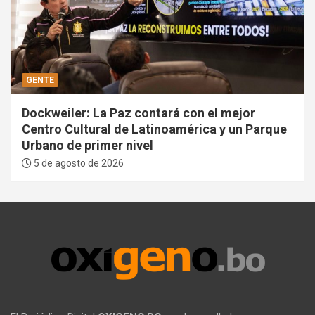
GENTE
Dockweiler: La Paz contará con el mejor
Centro Cultural de Latinoamérica y un Parque
Urbano de primer nivel
5 de agosto de 2026