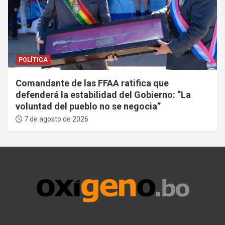
POLÍTICA
Comandante de las FFAA ratifica que
defenderá la estabilidad del Gobierno: “La
voluntad del pueblo no se negocia”
7 de agosto de 2026