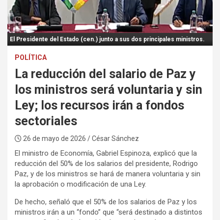
:
El Presidente del Estado (cen.) junto a sus dos principales ministros.
POLÍTICA
La reducción del salario de Paz y
los ministros será voluntaria y sin
Ley; los recursos irán a fondos
sectoriales
26 de mayo de 2026
/ César Sánchez
El ministro de Economía, Gabriel Espinoza, explicó que la
reducción del 50% de los salarios del presidente, Rodrigo
Paz, y de los ministros se hará de manera voluntaria y sin
la aprobación o modificación de una Ley.
De hecho, señaló que el 50% de los salarios de Paz y los
ministros irán a un “fondo” que “será destinado a distintos