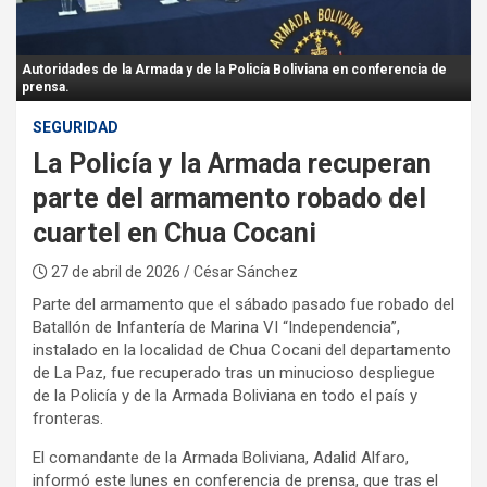
:
Autoridades de la Armada y de la Policía Boliviana en conferencia de
prensa.
SEGURIDAD
La Policía y la Armada recuperan
parte del armamento robado del
cuartel en Chua Cocani
27 de abril de 2026
/ César Sánchez
Parte del armamento que el sábado pasado fue robado del
Batallón de Infantería de Marina VI “Independencia”,
instalado en la localidad de Chua Cocani del departamento
de La Paz, fue recuperado tras un minucioso despliegue
de la Policía y de la Armada Boliviana en todo el país y
fronteras.
El comandante de la Armada Boliviana, Adalid Alfaro,
informó este lunes en conferencia de prensa, que tras el