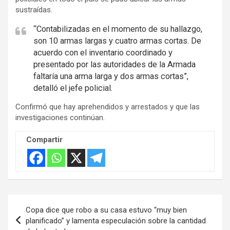
sustraídas.
“Contabilizadas en el momento de su hallazgo,
son 10 armas largas y cuatro armas cortas. De
acuerdo con el inventario coordinado y
presentado por las autoridades de la Armada
faltaría una arma larga y dos armas cortas”,
detalló el jefe policial.
Confirmó que hay aprehendidos y arrestados y que las
investigaciones continúan.
Compartir
Navegación
Copa dice que robo a su casa estuvo “muy bien
de
planificado” y lamenta especulación sobre la cantidad