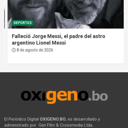
DEPORTES
Falleció Jorge Messi, el padre del astro
argentino Lionel Messi
8 de agosto de 2026
El Periódico Digital
OXIGENO.BO
, es desarrollado y
administrado por Gen Film & Crossmedia Ltda.