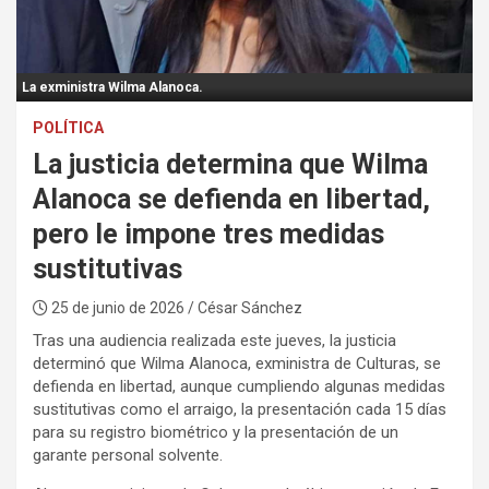
:
La exministra Wilma Alanoca.
POLÍTICA
La justicia determina que Wilma
Alanoca se defienda en libertad,
pero le impone tres medidas
sustitutivas
25 de junio de 2026
/ César Sánchez
Tras una audiencia realizada este jueves, la justicia
determinó que Wilma Alanoca, exministra de Culturas, se
defienda en libertad, aunque cumpliendo algunas medidas
sustitutivas como el arraigo, la presentación cada 15 días
para su registro biométrico y la presentación de un
garante personal solvente.