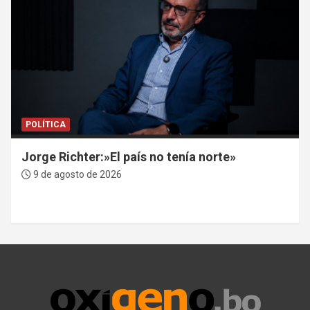
POLÍTICA
Jorge Richter:»El país no tenía norte»
9 de agosto de 2026