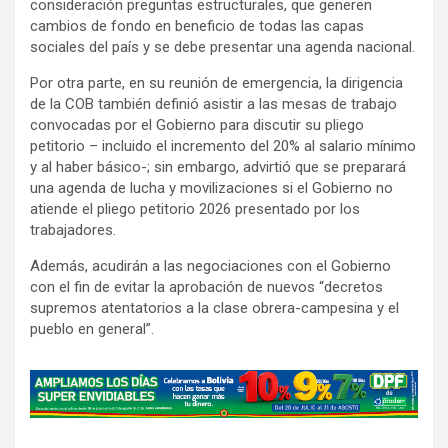
consideración preguntas estructurales, que generen
cambios de fondo en beneficio de todas las capas
sociales del país y se debe presentar una agenda nacional.
Por otra parte, en su reunión de emergencia, la dirigencia
de la COB también definió asistir a las mesas de trabajo
convocadas por el Gobierno para discutir su pliego
petitorio – incluido el incremento del 20% al salario mínimo
y al haber básico-; sin embargo, advirtió que se preparará
una agenda de lucha y movilizaciones si el Gobierno no
atiende el pliego petitorio 2026 presentado por los
trabajadores.
Además, acudirán a las negociaciones con el Gobierno
con el fin de evitar la aprobación de nuevos “decretos
supremos atentatorios a la clase obrera-campesina y el
pueblo en general”.
A
d
v