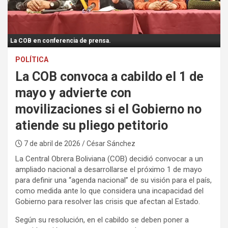
:
La COB en conferencia de prensa.
POLÍTICA
La COB convoca a cabildo el 1 de
mayo y advierte con
movilizaciones si el Gobierno no
atiende su pliego petitorio
7 de abril de 2026
/ César Sánchez
La Central Obrera Boliviana (COB) decidió convocar a un
ampliado nacional a desarrollarse el próximo 1 de mayo
para definir una “agenda nacional” de su visión para el país,
como medida ante lo que considera una incapacidad del
Gobierno para resolver las crisis que afectan al Estado.
Según su resolución, en el cabildo se deben poner a