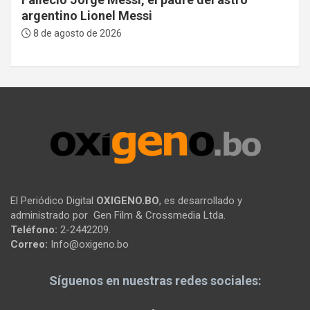
argentino Lionel Messi
8 de agosto de 2026
El Periódico Digital
OXIGENO.BO
, es desarrollado y
administrado por Gen Film & Crossmedia Ltda.
Teléfono:
2-2442209.
Correo:
Info@oxigeno.bo
Síguenos en nuestras redes sociales: