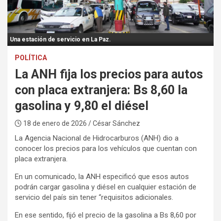
:
Una estación de servicio en La Paz.
POLÍTICA
La ANH fija los precios para autos
con placa extranjera: Bs 8,60 la
gasolina y 9,80 el diésel
18 de enero de 2026
/ César Sánchez
La Agencia Nacional de Hidrocarburos (ANH) dio a
conocer los precios para los vehículos que cuentan con
placa extranjera.
En un comunicado, la ANH especificó que esos autos
podrán cargar gasolina y diésel en cualquier estación de
servicio del país sin tener “requisitos adicionales.
En ese sentido, fijó el precio de la gasolina a Bs 8,60 por