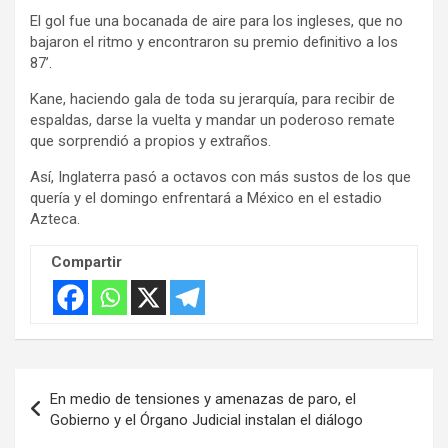
El gol fue una bocanada de aire para los ingleses, que no
bajaron el ritmo y encontraron su premio definitivo a los
87’.
Kane, haciendo gala de toda su jerarquía, para recibir de
espaldas, darse la vuelta y mandar un poderoso remate
que sorprendió a propios y extraños.
Así, Inglaterra pasó a octavos con más sustos de los que
quería y el domingo enfrentará a México en el estadio
Azteca.
Compartir
Navegación
En medio de tensiones y amenazas de paro, el
de
Gobierno y el Órgano Judicial instalan el diálogo
entradas