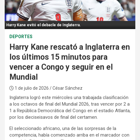
:
Harry Kane evitó el debacle de Inglaterra.
DEPORTES
Harry Kane rescató a Inglaterra en
los últimos 15 minutos para
vencer a Congo y seguir en el
Mundial
1 de julio de 2026
/ César Sánchez
Inglaterra logró este miércoles una trabajada clasificación
a los octavos de final del Mundial 2026, tras vencer por 2 a
1 a República Democrática del Congo en el estadio Atlanta,
por los dieciseisavos de final del certamen.
El seleccionado africano, una de las sorpresas de la
competencia, había comenzado arriba en el marcador con