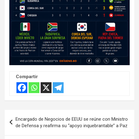
Compartir
Navegación
Encargado de Negocios de EEUU se reúne con Ministro
de
de Defensa y reafirma su “apoyo inquebrantable” a Paz
entradas