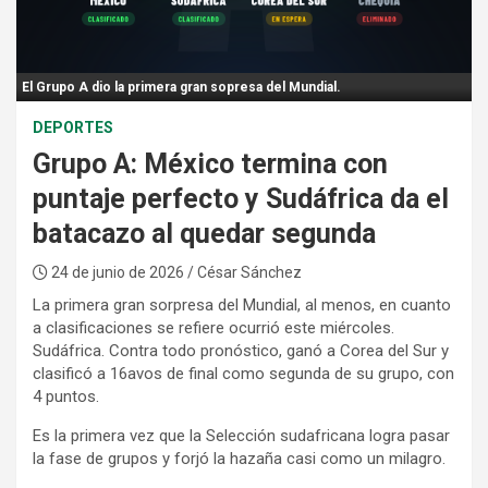
:
El Grupo A dio la primera gran sopresa del Mundial.
DEPORTES
Grupo A: México termina con
puntaje perfecto y Sudáfrica da el
batacazo al quedar segunda
24 de junio de 2026
/ César Sánchez
La primera gran sorpresa del Mundial, al menos, en cuanto
a clasificaciones se refiere ocurrió este miércoles.
Sudáfrica. Contra todo pronóstico, ganó a Corea del Sur y
clasificó a 16avos de final como segunda de su grupo, con
4 puntos.
Es la primera vez que la Selección sudafricana logra pasar
la fase de grupos y forjó la hazaña casi como un milagro.