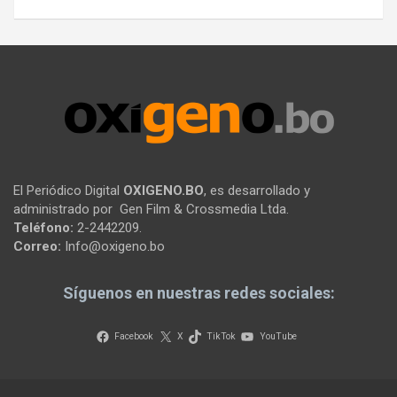
El Periódico Digital
OXIGENO.BO
, es desarrollado y
administrado por Gen Film & Crossmedia Ltda.
Teléfono:
2-2442209.
Correo:
Info@oxigeno.bo
Síguenos en nuestras redes sociales:
Facebook
X
TikTok
YouTube