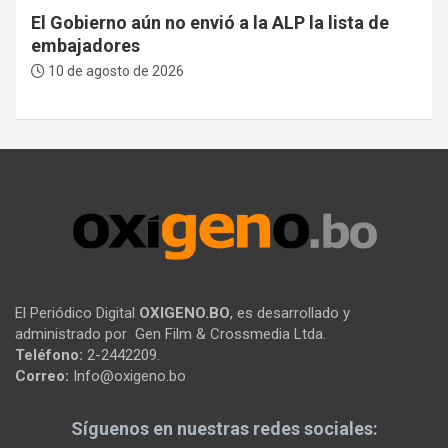
El Gobierno aún no envió a la ALP la lista de
embajadores
10 de agosto de 2026
El Periódico Digital
OXIGENO.BO
, es desarrollado y
administrado por Gen Film & Crossmedia Ltda.
Teléfono:
2-2442209.
Correo:
Info@oxigeno.bo
Síguenos en nuestras redes sociales: