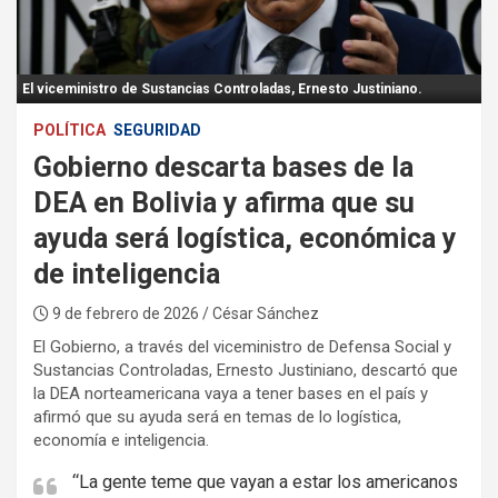
:
El viceministro de Sustancias Controladas, Ernesto Justiniano.
POLÍTICA
SEGURIDAD
Gobierno descarta bases de la
DEA en Bolivia y afirma que su
ayuda será logística, económica y
de inteligencia
9 de febrero de 2026
/ César Sánchez
El Gobierno, a través del viceministro de Defensa Social y
Sustancias Controladas, Ernesto Justiniano, descartó que
la DEA norteamericana vaya a tener bases en el país y
afirmó que su ayuda será en temas de lo logística,
economía e inteligencia.
“La gente teme que vayan a estar los americanos