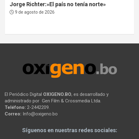
Jorge Richter:»El país no tenía norte»
9 de agosto de 2026
El Periódico Digital
OXIGENO.BO
, es desarrollado y
administrado por Gen Film & Crossmedia Ltda.
Teléfono:
2-2442209.
Correo:
Info@oxigeno.bo
Síguenos en nuestras redes sociales: