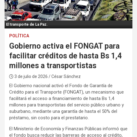
:
El transporte de La Paz.
POLÍTICA
Gobierno activa el FONGAT para
facilitar créditos de hasta Bs 1,4
millones a transportistas
3 de julio de 2026
/ César Sánchez
El Gobierno nacional activó el Fondo de Garantía de
Crédito para el Transporte (FONGAT), un mecanismo que
facilitará el acceso a financiamiento de hasta Bs 1,4
millones para transportistas del servicio público urbano y
suburbano, mediante una garantía de hasta el 50% del
préstamo, sin costo para el prestatario.
El Ministerio de Economía y Finanzas Públicas informó que
el fondo busca reducir las barreras de acceso al crédito,