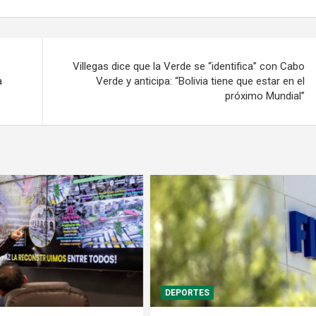
Villegas dice que la Verde se “identifica” con Cabo
a
Verde y anticipa: “Bolivia tiene que estar en el
próximo Mundial”
POLÍTICA