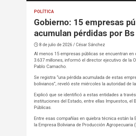
POLÍTICA
Gobierno: 15 empresas púb
acumulan pérdidas por Bs
8 de julio de 2026
/ César Sánchez
Al menos 15 empresas públicas se encuentran en q
3.637 millones, informó el director ejecutivo de la 
Pablo Camacho.
Se registra “una pérdida acumulada de estas empres
bolivianos”, reveló este miércoles la autoridad de 
Explicó que se identificó a estas entidades a travé
instituciones del Estado, entre ellas Impuestos, el
Públicas.
Entre esas compañías en quiebra técnica están la 
la Empresa Boliviana de Producción Agropecuaria 