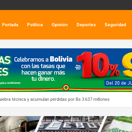
Portada
Política
Opinión
Deportes
Seguridad
iebra técnica y acumulan pérdidas por Bs 3.637 millones