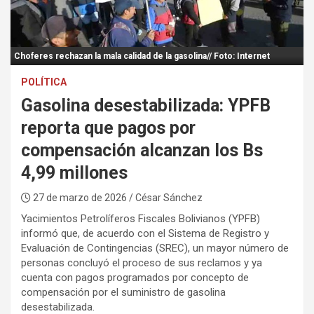
:
Choferes rechazan la mala calidad de la gasolina// Foto: Internet
POLÍTICA
Gasolina desestabilizada: YPFB
reporta que pagos por
compensación alcanzan los Bs
4,99 millones
27 de marzo de 2026
/ César Sánchez
Yacimientos Petrolíferos Fiscales Bolivianos (YPFB)
informó que, de acuerdo con el Sistema de Registro y
Evaluación de Contingencias (SREC), un mayor número de
personas concluyó el proceso de sus reclamos y ya
cuenta con pagos programados por concepto de
compensación por el suministro de gasolina
desestabilizada.