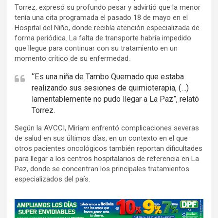
Torrez, expresó su profundo pesar y advirtió que la menor
tenía una cita programada el pasado 18 de mayo en el
Hospital del Niño, donde recibía atención especializada de
forma periódica. La falta de transporte habría impedido
que llegue para continuar con su tratamiento en un
momento crítico de su enfermedad.
“Es una niña de Tambo Quemado que estaba
realizando sus sesiones de quimioterapia, (…)
lamentablemente no pudo llegar a La Paz”, relató
Torrez.
Según la AVCCI, Miriam enfrentó complicaciones severas
de salud en sus últimos días, en un contexto en el que
otros pacientes oncológicos también reportan dificultades
para llegar a los centros hospitalarios de referencia en La
Paz, donde se concentran los principales tratamientos
especializados del país.
A