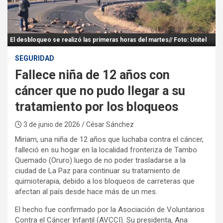
:
El desbloqueo se realizó las primeras horas del martes// Foto: Unitel
SEGURIDAD
Fallece niña de 12 años con
cáncer que no pudo llegar a su
tratamiento por los bloqueos
3 de junio de 2026
/ César Sánchez
Miriam, una niña de 12 años que luchaba contra el cáncer,
falleció en su hogar en la localidad fronteriza de Tambo
Quemado (Oruro) luego de no poder trasladarse a la
ciudad de La Paz para continuar su tratamiento de
quimioterapia, debido a los bloqueos de carreteras que
afectan al país desde hace más de un mes.
El hecho fue confirmado por la Asociación de Voluntarios
Contra el Cáncer Infantil (AVCCI). Su presidenta, Ana