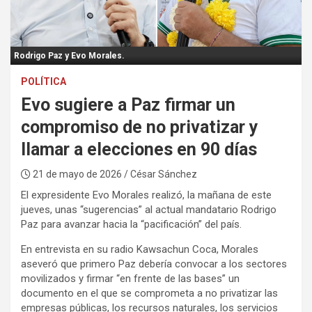
:
Rodrigo Paz y Evo Morales.
POLÍTICA
Evo sugiere a Paz firmar un
compromiso de no privatizar y
llamar a elecciones en 90 días
21 de mayo de 2026
/ César Sánchez
El expresidente Evo Morales realizó, la mañana de este
jueves, unas “sugerencias” al actual mandatario Rodrigo
Paz para avanzar hacia la “pacificación” del país.
En entrevista en su radio Kawsachun Coca, Morales
aseveró que primero Paz debería convocar a los sectores
movilizados y firmar “en frente de las bases” un
documento en el que se comprometa a no privatizar las
empresas públicas, los recursos naturales, los servicios