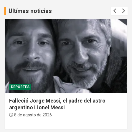
Ultímas noticias
DEPORTES
Falleció Jorge Messi, el padre del astro
argentino Lionel Messi
8 de agosto de 2026