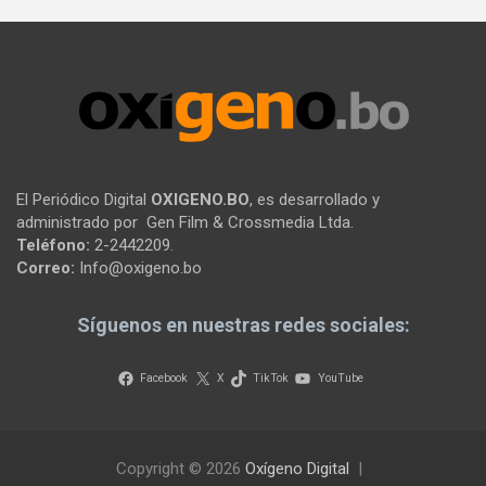
El Periódico Digital
OXIGENO.BO
, es desarrollado y
administrado por Gen Film & Crossmedia Ltda.
Teléfono:
2-2442209.
Correo:
Info@oxigeno.bo
Síguenos en nuestras redes sociales:
Facebook
X
TikTok
YouTube
Copyright © 2026
Oxígeno Digital