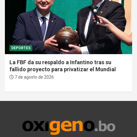
DEPORTES
La FBF da su respaldo a Infantino tras su
fallido proyecto para privatizar el Mundial
7 de agosto de 2026