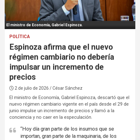
:
El ministro de Economía, Gabriel Espinoza.
POLÍTICA
Espinoza afirma que el nuevo
régimen cambiario no debería
impulsar un incremento de
precios
2 de julio de 2026
/ César Sánchez
El ministro de Economía, Gabriel Espinoza, descartó que el
nuevo régimen cambiario vigente en el país desde el 29 de
junio impulse un incremento de precios y llamó a la
conciencia y no caer en la especulación.
“Hoy día gran parte de los insumos que se
importan, gran parte de la maquinaria, de los