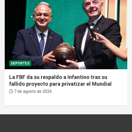
DEPORTES
La FBF da su respaldo a Infantino tras su
fallido proyecto para privatizar el Mundial
7 de agosto de 2026