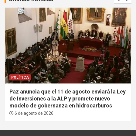
POLÍTICA
Paz anuncia que el 11 de agosto enviará la Ley
de Inversiones a la ALP y promete nuevo
modelo de gobernanza en hidrocarburos
6 de agosto de 2026