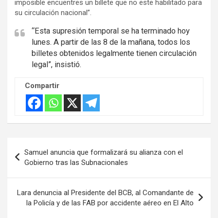
imposible encuentres un billete que no este habilitado para
su circulación nacional”.
“Esta supresión temporal se ha terminado hoy
lunes. A partir de las 8 de la mañana, todos los
billetes obtenidos legalmente tienen circulación
legal”, insistió.
Compartir
Navegación
Samuel anuncia que formalizará su alianza con el
de
Gobierno tras las Subnacionales
entradas
Lara denuncia al Presidente del BCB, al Comandante de
la Policía y de las FAB por accidente aéreo en El Alto