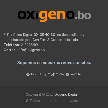
El Periódico Digital
OXIGENO.BO
, es desarrollado y
administrado por Gen Film & Crossmedia Ltda.
Teléfono:
2-2442209.
Correo:
Info@oxigeno.bo
Síguenos en nuestras redes sociales:
Facebook
X
TikTok
YouTube
Copyright © 2026
Oxígeno Digital
© Todos los derechos reservados