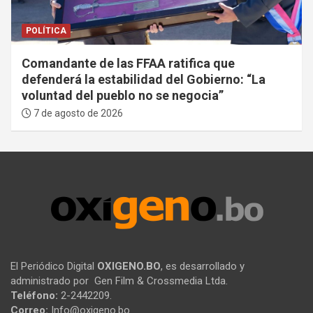
POLÍTICA
Comandante de las FFAA ratifica que
defenderá la estabilidad del Gobierno: “La
voluntad del pueblo no se negocia”
7 de agosto de 2026
El Periódico Digital
OXIGENO.BO
, es desarrollado y
administrado por Gen Film & Crossmedia Ltda.
Teléfono:
2-2442209.
Correo:
Info@oxigeno.bo