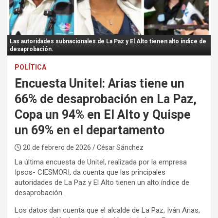
:
Las autoridades subnacionales de La Paz y El Alto tienen alto índice de
desaprobación.
POLÍTICA
Encuesta Unitel: Arias tiene un
66% de desaprobación en La Paz,
Copa un 94% en El Alto y Quispe
un 69% en el departamento
20 de febrero de 2026
/ César Sánchez
La última encuesta de Unitel, realizada por la empresa
Ipsos- CIESMORI, da cuenta que las principales
autoridades de La Paz y El Alto tienen un alto índice de
desaprobación.
Los datos dan cuenta que el alcalde de La Paz, Iván Arias,