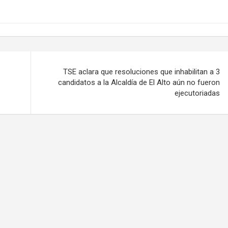
TSE aclara que resoluciones que inhabilitan a 3
candidatos a la Alcaldía de El Alto aún no fueron
ejecutoriadas