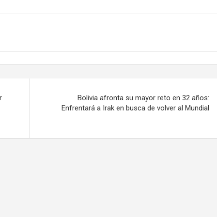
r
Bolivia afronta su mayor reto en 32 años:
Enfrentará a Irak en busca de volver al Mundial