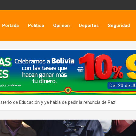
Portada
Política
Opinión
Deportes
Seguridad
isterio de Educación y ya habla de pedir la renuncia de Paz