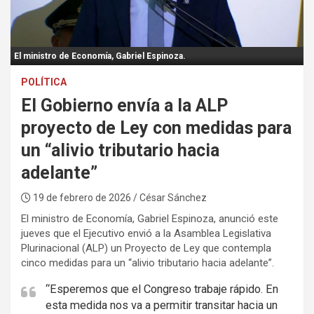
:
El ministro de Economía, Gabriel Espinoza.
POLÍTICA
El Gobierno envía a la ALP
proyecto de Ley con medidas para
un “alivio tributario hacia
adelante”
19 de febrero de 2026
/ César Sánchez
El ministro de Economía, Gabriel Espinoza, anunció este
jueves que el Ejecutivo envió a la Asamblea Legislativa
Plurinacional (ALP) un Proyecto de Ley que contempla
cinco medidas para un “alivio tributario hacia adelante”.
“Esperemos que el Congreso trabaje rápido. En
esta medida nos va a permitir transitar hacia un