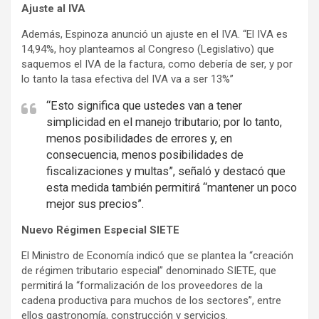
Ajuste al IVA
Además, Espinoza anunció un ajuste en el IVA. “El IVA es
14,94%, hoy planteamos al Congreso (Legislativo) que
saquemos el IVA de la factura, como debería de ser, y por
lo tanto la tasa efectiva del IVA va a ser 13%”
“Esto significa que ustedes van a tener
simplicidad en el manejo tributario; por lo tanto,
menos posibilidades de errores y, en
consecuencia, menos posibilidades de
fiscalizaciones y multas”, señaló y destacó que
esta medida también permitirá “mantener un poco
mejor sus precios”.
Nuevo Régimen Especial SIETE
El Ministro de Economía indicó que se plantea la “creación
de régimen tributario especial” denominado SIETE, que
permitirá la “formalización de los proveedores de la
cadena productiva para muchos de los sectores”, entre
ellos gastronomía, construcción y servicios.