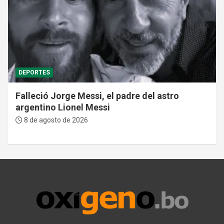
DEPORTES
Falleció Jorge Messi, el padre del astro
argentino Lionel Messi
8 de agosto de 2026