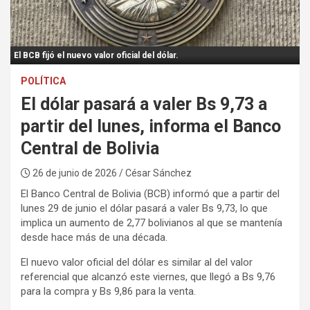
:
El BCB fijó el nuevo valor oficial del dólar.
POLÍTICA
El dólar pasará a valer Bs 9,73 a
partir del lunes, informa el Banco
Central de Bolivia
26 de junio de 2026
/ César Sánchez
El Banco Central de Bolivia (BCB) informó que a partir del
lunes 29 de junio el dólar pasará a valer Bs 9,73, lo que
implica un aumento de 2,77 bolivianos al que se mantenía
desde hace más de una década.
El nuevo valor oficial del dólar es similar al del valor
referencial que alcanzó este viernes, que llegó a Bs 9,76
para la compra y Bs 9,86 para la venta.