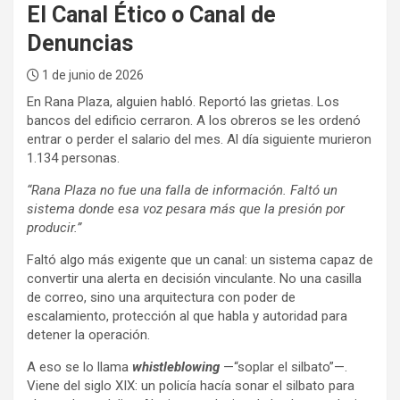
El Canal Ético o Canal de
Denuncias
1 de junio de 2026
En Rana Plaza, alguien habló. Reportó las grietas. Los
bancos del edificio cerraron. A los obreros se les ordenó
entrar o perder el salario del mes. Al día siguiente murieron
1.134 personas.
“Rana Plaza no fue una falla de información. Faltó un
sistema donde esa voz pesara más que la presión por
producir.”
Faltó algo más exigente que un canal: un sistema capaz de
convertir una alerta en decisión vinculante. No una casilla
de correo, sino una arquitectura con poder de
escalamiento, protección al que habla y autoridad para
detener la operación.
A eso se lo llama
whistleblowing
—“soplar el silbato”—.
Viene del siglo XIX: un policía hacía sonar el silbato para