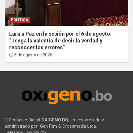
POLÍTICA
Lara a Paz en la sesión por el 6 de agosto:
“Tenga la valentía de decir la verdad y
reconocer los errores”
6 de agosto de 2026
El Periódico Digital
OXIGENO.BO
, es desarrollado y
administrado por Gen Film & Crossmedia Ltda.
Teléfono:
2-2442209.