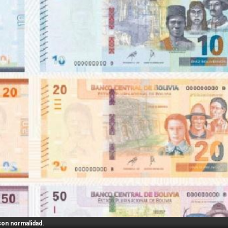
 con normalidad.