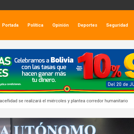
Portada
Política
Opinión
Deportes
Seguridad
ceñidad se realizará el miércoles y plantea corredor humanitario