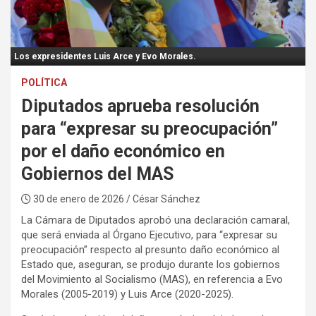
:
Los expresidentes Luis Arce y Evo Morales.
POLÍTICA
Diputados aprueba resolución
para “expresar su preocupación”
por el daño económico en
Gobiernos del MAS
30 de enero de 2026
/ César Sánchez
La Cámara de Diputados aprobó una declaración camaral,
que será enviada al Órgano Ejecutivo, para “expresar su
preocupación” respecto al presunto daño económico al
Estado que, aseguran, se produjo durante los gobiernos
del Movimiento al Socialismo (MAS), en referencia a Evo
Morales (2005-2019) y Luis Arce (2020-2025).