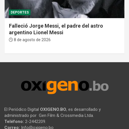
DEPORTES
Falleció Jorge Messi, el padre del astro
argentino Lionel Messi
8 de agosto de 2026
El Periódico Digital
OXIGENO.BO
, es desarrollado y
administrado por Gen Film & Crossmedia Ltda.
Teléfono:
2-2442209.
Correo:
Info@oxigeno.bo