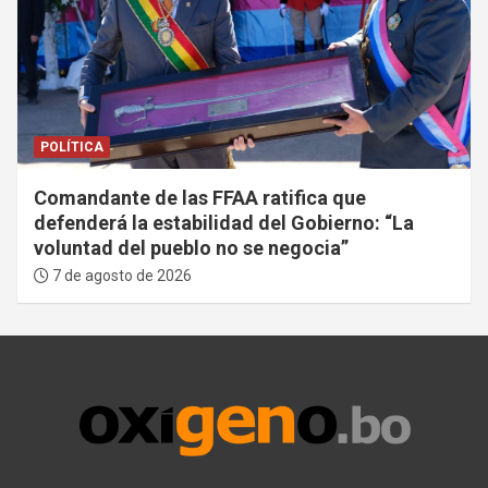
POLÍTICA
Comandante de las FFAA ratifica que
defenderá la estabilidad del Gobierno: “La
voluntad del pueblo no se negocia”
7 de agosto de 2026