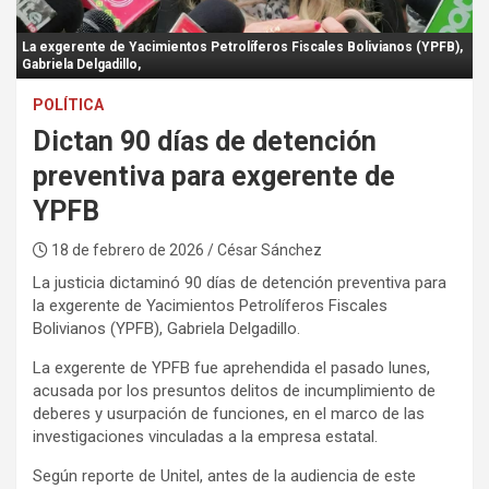
:
La exgerente de Yacimientos Petrolíferos Fiscales Bolivianos (YPFB),
Gabriela Delgadillo,
POLÍTICA
Dictan 90 días de detención
preventiva para exgerente de
YPFB
18 de febrero de 2026
/ César Sánchez
La justicia dictaminó 90 días de detención preventiva para
la exgerente de Yacimientos Petrolíferos Fiscales
Bolivianos (YPFB), Gabriela Delgadillo.
La exgerente de YPFB fue aprehendida el pasado lunes,
acusada por los presuntos delitos de incumplimiento de
deberes y usurpación de funciones, en el marco de las
investigaciones vinculadas a la empresa estatal.
Según reporte de Unitel, antes de la audiencia de este