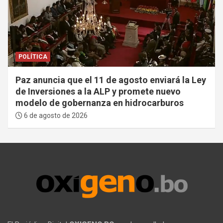
POLÍTICA
Paz anuncia que el 11 de agosto enviará la Ley
de Inversiones a la ALP y promete nuevo
modelo de gobernanza en hidrocarburos
6 de agosto de 2026