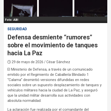
:
Foto: ABI
SEGURIDAD
Defensa desmiente “rumores”
sobre el movimiento de tanques
hacia La Paz
29 de mayo de 2026
/ César Sánchez
El Ministerio de Defensa, a través de un comunicado
emitido por el Regimiento de Caballería Blindado 1
“Calama” desmintió versiones difundidas en redes
sociales sobre un supuesto desplazamiento de tanques y
vehículos militares hacia la ciudad de La Paz, y aseguró
que la unidad militar desarrolla sus actividades con
absoluta normalidad.
La aclaración fue realizada por el comandante del