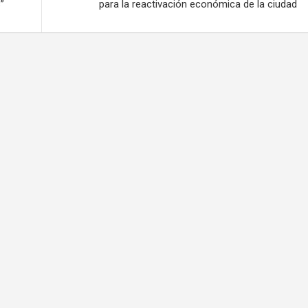
”
para la reactivación económica de la ciudad