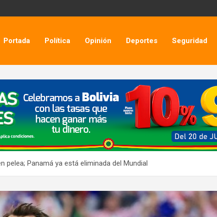
Portada
Política
Opinión
Deportes
Seguridad
en pelea; Panamá ya está eliminada del Mundial