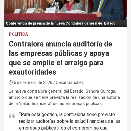
:
Conferencia de prensa de la nueva Contralora general del Estado.
POLÍTICA
Contralora anuncia auditoría de
las empresas públicas y apoya
que se amplíe el arraigo para
exautoridades
6 de febrero de 2026
/ César Sánchez
La nueva contralora general del Estado, Sandra Quiroga,
anunció que se tiene prevista la realización de una autoría
de la “salud financiera” de las empresas públicas.
“Para esta gestión, la contraloría tiene previsto
realizar auditorías sobre la salud financiera de las
empresas públicas, es el compromiso que