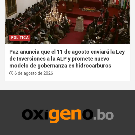
POLÍTICA
Paz anuncia que el 11 de agosto enviará la Ley
de Inversiones a la ALP y promete nuevo
modelo de gobernanza en hidrocarburos
6 de agosto de 2026