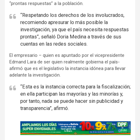
“prontas respuestas” a la población.
“Respetando los derechos de los involucrados,
recomiendo apresurar lo más posible la
investigación, ya que el país necesita respuestas
prontas”, señaló Doria Medina a través de sus
cuentas en las redes sociales.
El empresario – quien es apuntado por el vicepresidente
Edmand Lara de ser quien realmente gobierna el país-
afirmó que es el legislativo la instancia idónea para llevar
adelante la investigación.
“Esta es la instancia correcta para la fiscalización;
en ella participan las mayorías y las minorías y,
por tanto, nada se puede hacer sin publicidad y
transparencia”, afirmó.
A
d