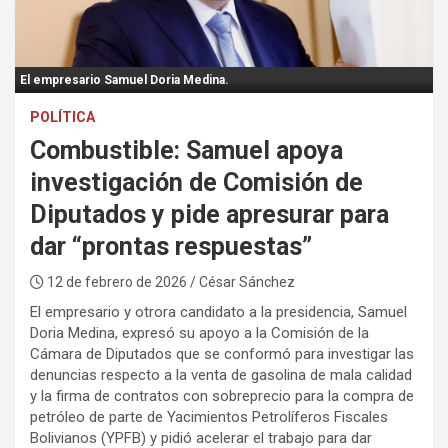
:
El empresario Samuel Doria Medina.
POLÍTICA
Combustible: Samuel apoya
investigación de Comisión de
Diputados y pide apresurar para
dar “prontas respuestas”
12 de febrero de 2026
/ César Sánchez
El empresario y otrora candidato a la presidencia, Samuel
Doria Medina, expresó su apoyo a la Comisión de la
Cámara de Diputados que se conformó para investigar las
denuncias respecto a la venta de gasolina de mala calidad
y la firma de contratos con sobreprecio para la compra de
petróleo de parte de Yacimientos Petrolíferos Fiscales
Bolivianos (YPFB) y pidió acelerar el trabajo para dar