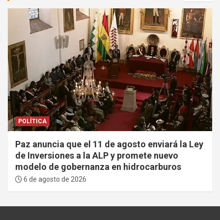
POLÍTICA
Paz anuncia que el 11 de agosto enviará la Ley
de Inversiones a la ALP y promete nuevo
modelo de gobernanza en hidrocarburos
6 de agosto de 2026