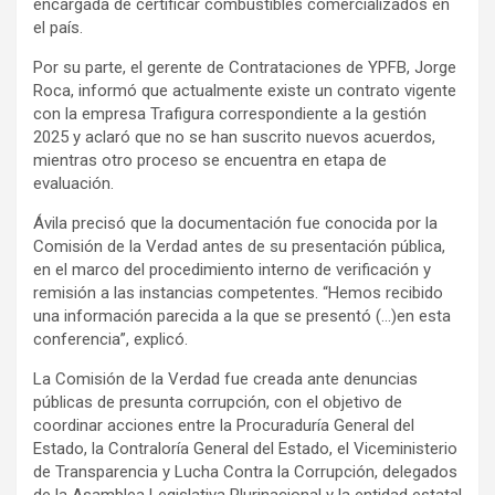
encargada de certificar combustibles comercializados en
el país.
Por su parte, el gerente de Contrataciones de YPFB, Jorge
Roca, informó que actualmente existe un contrato vigente
con la empresa Trafigura correspondiente a la gestión
2025 y aclaró que no se han suscrito nuevos acuerdos,
mientras otro proceso se encuentra en etapa de
evaluación.
Ávila precisó que la documentación fue conocida por la
Comisión de la Verdad antes de su presentación pública,
en el marco del procedimiento interno de verificación y
remisión a las instancias competentes. “Hemos recibido
una información parecida a la que se presentó (…)en esta
conferencia”, explicó.
La Comisión de la Verdad fue creada ante denuncias
públicas de presunta corrupción, con el objetivo de
coordinar acciones entre la Procuraduría General del
Estado, la Contraloría General del Estado, el Viceministerio
de Transparencia y Lucha Contra la Corrupción, delegados
de la Asamblea Legislativa Plurinacional y la entidad estatal