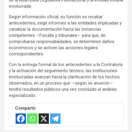
involucrada.
Según información oficial, su función es recabar
antecedentes, exigir informes a las entidades implicadas y
canalizar la documentación hacia las instancias
competentes —Fiscalía y tribunales— para que, de
comprobarse responsabilidades, se determinen daños
económicos y se activen las acciones legales
correspondientes.
Con la entrega formal de los antecedentes a la Contraloría
y la activación del seguimiento técnico, las instituciones
involucradas avanzan hacia la clarificación de los hechos
observados, en un proceso que —según se anunció—
tendrá resultados públicos una vez concluido el análisis
especializado.
Compartir