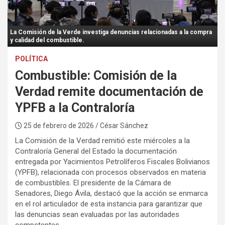
:
La Comisión de la Verde investiga denuncias relacionadas a la compra
y calidad del combustible.
POLÍTICA
Combustible: Comisión de la
Verdad remite documentación de
YPFB a la Contraloría
25 de febrero de 2026
/ César Sánchez
La Comisión de la Verdad remitió este miércoles a la
Contraloría General del Estado la documentación
entregada por Yacimientos Petrolíferos Fiscales Bolivianos
(YPFB), relacionada con procesos observados en materia
de combustibles. El presidente de la Cámara de
Senadores, Diego Ávila, destacó que la acción se enmarca
en el rol articulador de esta instancia para garantizar que
las denuncias sean evaluadas por las autoridades