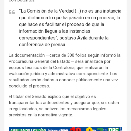
competentes.
“La Comisión de la Verdad (…) no es una instancia
que dictamina lo que ha pasado en un proceso, lo
que hace es facilitar el proceso de que la
información llegue a las instancias
correspondientes”, sostuvo Ávila durante la
conferencia de prensa.
La documentación —cerca de 300 folios según informó la
Procuraduría General del Estado— será analizada por
equipos técnicos de la Contraloría, que realizarán la
evaluación jurídica y administrativa correspondiente. Los
resultados serán dados a conocer públicamente una vez
concluido el proceso.
El titular del Senado explicó que el objetivo es
transparentar los antecedentes y asegurar que, si existen
irregularidades, se activen los mecanismos legales
previstos en la normativa vigente.
A