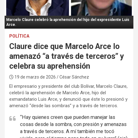
:
Marcelo Claure celebró la aprehensión del hijo del expresidente Luis
Arce.
POLÍTICA
Claure dice que Marcelo Arce lo
amenazó “a través de terceros” y
celebra su aprehensión
19 de marzo de 2026
/ César Sánchez
El empresario y presidente del club Bolívar, Marcelo Claure,
celebró la aprehensión de Marcelo Arce, hijo del
exmandatario Luis Arce, y denunció que éste lo presionó y
amenazó “desde las sombras” y a través de terceros.
“Hay quienes creen que pueden manejar las
cosas desde la sombra, con presión y amenazas
a través de terceros. A mí también me tocó