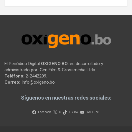
El Periódico Digital
OXIGENO.BO
, es desarrollado y
administrado por Gen Film & Crossmedia Ltda.
Teléfono:
2-2442209.
Correo:
Info@oxigeno.bo
Síguenos en nuestras redes sociales:
Facebook
X
TikTok
YouTube