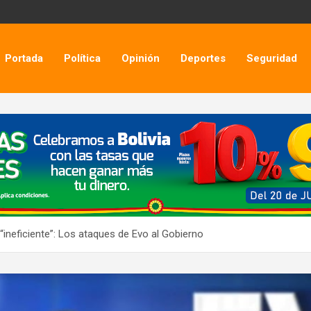
Portada
Política
Opinión
Deportes
Seguridad
e “ineficiente”: Los ataques de Evo al Gobierno