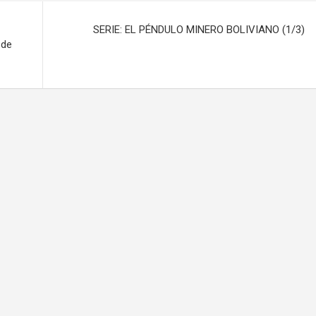
SERIE: EL PÉNDULO MINERO BOLIVIANO (1/3)
 de