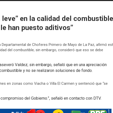
leve” en la calidad del combustible
le han puesto aditivos”
ón Departamental de Choferes Primero de Mayo de La Paz, afirmó es
alidad del combustible; sin embargo, consideró que eso se debe
 aseveró Valdez; sin embargo, señaló que en una apreciación
 combustible y no se realizaron soluciones de fondo.
iones en zonas como Viacha o Villa El Carmen y sentenció que “se
 compromiso del Gobierno.”, señaló en contacto con DTV.