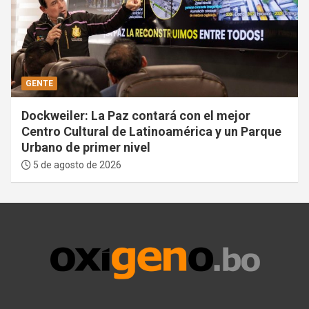
GENTE
Dockweiler: La Paz contará con el mejor
Centro Cultural de Latinoamérica y un Parque
Urbano de primer nivel
5 de agosto de 2026