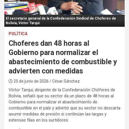
:
El secretario general de la Confederación Sindical de Choferes de
Bolivia, Víctor Tarqui.
POLÍTICA
Choferes dan 48 horas al
Gobierno para normalizar el
abastecimiento de combustible y
advierten con medidas
25 de junio de 2026
/ César Sánchez
Víctor Tarqui, dirigente de la Confederación Chóferes de
Bolivia, señaló que su sector da un plazo de 48 horas al
Gobierno para normalizar el abastecimiento de
combustible en el país y advirtió que su sector no descarta
asumir medidas de presión si continúan las largas y
extensas filas en los surtidores.