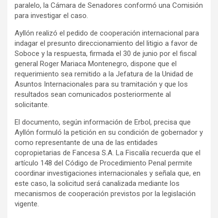
paralelo, la Cámara de Senadores conformó una Comisión
para investigar el caso.
Ayllón realizó el pedido de cooperación internacional para
indagar el presunto direccionamiento del litigio a favor de
Soboce y la respuesta, firmada el 30 de junio por el fiscal
general Roger Mariaca Montenegro, dispone que el
requerimiento sea remitido a la Jefatura de la Unidad de
Asuntos Internacionales para su tramitación y que los
resultados sean comunicados posteriormente al
solicitante.
El documento, según información de Erbol, precisa que
Ayllón formuló la petición en su condición de gobernador y
como representante de una de las entidades
copropietarias de Fancesa S.A. La Fiscalía recuerda que el
artículo 148 del Código de Procedimiento Penal permite
coordinar investigaciones internacionales y señala que, en
este caso, la solicitud será canalizada mediante los
mecanismos de cooperación previstos por la legislación
vigente.