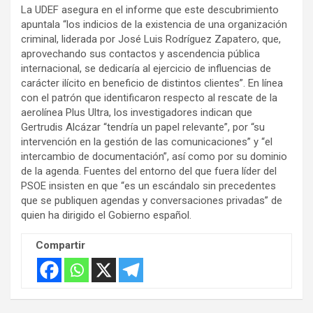
La UDEF asegura en el informe que este descubrimiento
apuntala “los indicios de la existencia de una organización
criminal, liderada por José Luis Rodríguez Zapatero, que,
aprovechando sus contactos y ascendencia pública
internacional, se dedicaría al ejercicio de influencias de
carácter ilícito en beneficio de distintos clientes”. En línea
con el patrón que identificaron respecto al rescate de la
aerolínea Plus Ultra, los investigadores indican que
Gertrudis Alcázar “tendría un papel relevante”, por “su
intervención en la gestión de las comunicaciones” y “el
intercambio de documentación”, así como por su dominio
de la agenda. Fuentes del entorno del que fuera líder del
PSOE insisten en que “es un escándalo sin precedentes
que se publiquen agendas y conversaciones privadas” de
quien ha dirigido el Gobierno español.
Compartir