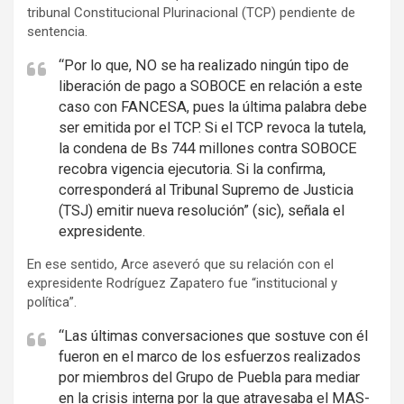
tribunal Constitucional Plurinacional (TCP) pendiente de
sentencia.
“Por lo que, NO se ha realizado ningún tipo de
liberación de pago a SOBOCE en relación a este
caso con FANCESA, pues la última palabra debe
ser emitida por el TCP. Si el TCP revoca la tutela,
la condena de Bs 744 millones contra SOBOCE
recobra vigencia ejecutoria. Si la confirma,
corresponderá al Tribunal Supremo de Justicia
(TSJ) emitir nueva resolución” (sic), señala el
expresidente.
En ese sentido, Arce aseveró que su relación con el
expresidente Rodríguez Zapatero fue “institucional y
política”.
“Las últimas conversaciones que sostuve con él
fueron en el marco de los esfuerzos realizados
por miembros del Grupo de Puebla para mediar
en la crisis interna por la que atravesaba el MAS-