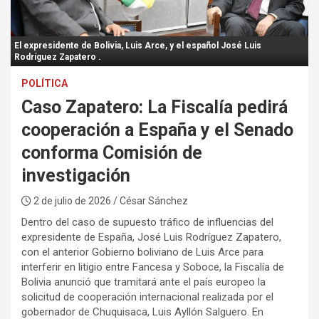
:
El expresidente de Bolivia, Luis Arce, y el español José Luis
Rodríguez Zapatero .
POLÍTICA
Caso Zapatero: La Fiscalía pedirá
cooperación a España y el Senado
conforma Comisión de
investigación
2 de julio de 2026
/ César Sánchez
Dentro del caso de supuesto tráfico de influencias del
expresidente de España, José Luis Rodríguez Zapatero,
con el anterior Gobierno boliviano de Luis Arce para
interferir en litigio entre Fancesa y Soboce, la Fiscalía de
Bolivia anunció que tramitará ante el país europeo la
solicitud de cooperación internacional realizada por el
gobernador de Chuquisaca, Luis Ayllón Salguero. En