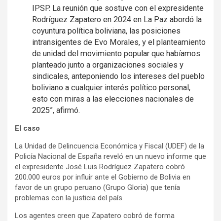
IPSP. La reunión que sostuve con el expresidente
Rodríguez Zapatero en 2024 en La Paz abordó la
coyuntura política boliviana, las posiciones
intransigentes de Evo Morales, y el planteamiento
de unidad del movimiento popular que habíamos
planteado junto a organizaciones sociales y
sindicales, anteponiendo los intereses del pueblo
boliviano a cualquier interés político personal,
esto con miras a las elecciones nacionales de
2025”, afirmó.
El caso
La Unidad de Delincuencia Económica y Fiscal (UDEF) de la
Policía Nacional de España reveló en un nuevo informe que
el expresidente José Luis Rodríguez Zapatero cobró
200.000 euros por influir ante el Gobierno de Bolivia en
favor de un grupo peruano (Grupo Gloria) que tenía
problemas con la justicia del país.
Los agentes creen que Zapatero cobró de forma