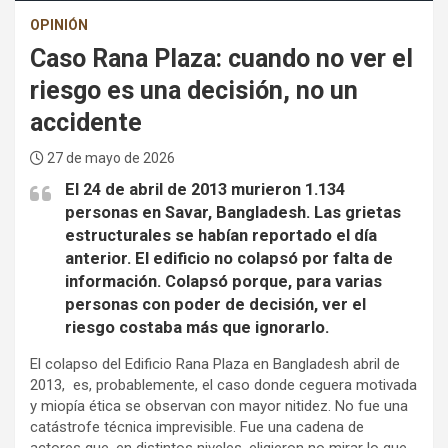
OPINIÓN
Caso Rana Plaza: cuando no ver el
riesgo es una decisión, no un
accidente
27 de mayo de 2026
El 24 de abril de 2013 murieron 1.134
personas en Savar, Bangladesh. Las grietas
estructurales se habían reportado el día
anterior. El edificio no colapsó por falta de
información. Colapsó porque, para varias
personas con poder de decisión, ver el
riesgo costaba más que ignorarlo.
El colapso del Edificio Rana Plaza en Bangladesh abril de
2013, es, probablemente, el caso donde ceguera motivada
y miopía ética se observan con mayor nitidez. No fue una
catástrofe técnica imprevisible. Fue una cadena de