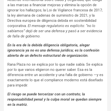
a las marcas a financiar mejoras y elimina la opción de
ignorar los hallazgos; la Loi de Vigilance francesa de 2017;
la ley alemana de cadenas de suministro de 2021; y la
Directiva europea de diligencia debida en sostenibilidad
corporativa.
El mensaje regulatorio es explícito: “no lo
sabíamos” dejó de ser una defensa y pasó a ser evidencia
de falla de gobierno
.
En la era de la debida diligencia obligatoria, alegar
ignorancia ya no es una defensa jurídica; es la confesión
abierta de un defecto estructural de organización.
Rana Plaza no se explica por lo que nadie sabía. Se explica
por lo que varios eligieron no querer saber. Esa es la
diferencia entre un accidente y una falla de gobierno —y es
exactamente lo que el compliance moderno está diseñado
para impedir.
El riesgo se puede tercerizar con un contrato; la
responsabilidad penal y la culpa moral se quedan siempre
en la matriz.